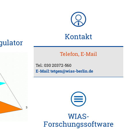
Kontakt
gulator
Telefon, E-Mail
Tel.: 030 20372-560
E-Mail:
tetgen@wias-berlin.de
WIAS-
Forschungssoftware