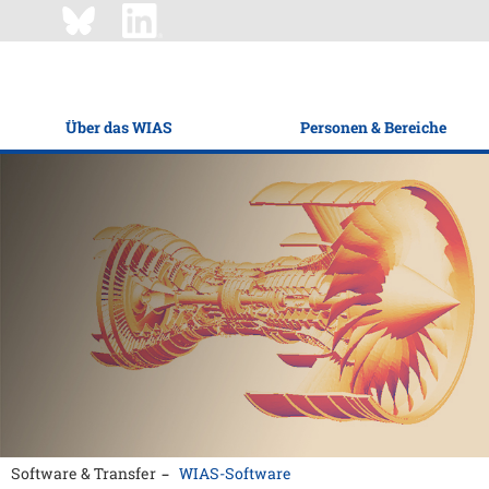
Über das WIAS
Personen & Bereiche
Software & Transfer
WIAS-Software