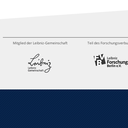
Mitglied der Leibniz-Gemeinschaft
Teil des Forschungsverbu