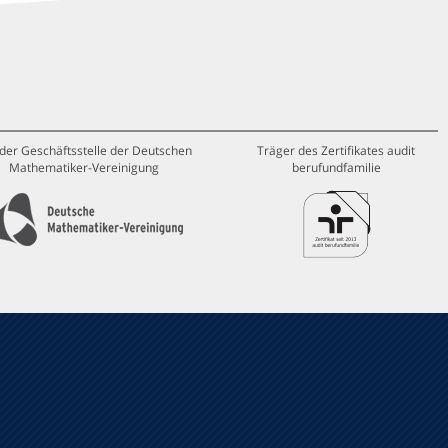
 der Geschäftsstelle der Deutschen
Träger des Zertifikates audit
Mathematiker-Vereinigung
berufundfamilie