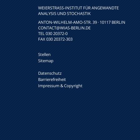
WEIERSTRASS-INSTITUT FÜR ANGEWANDTE A
NALYSIS UND STOCHASTIK
ANTON-WILHELM-AMO-STR. 39 · 10117 BERLIN
CONTACT
@WIAS-BERLIN.DE
TEL 030 20372-0
FAX 030 20372-303
Stellen
Sitemap
Datenschutz
Barrierefreiheit
Impressum & Copyright