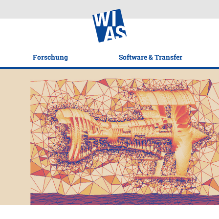
Forschung
Software & Transfer