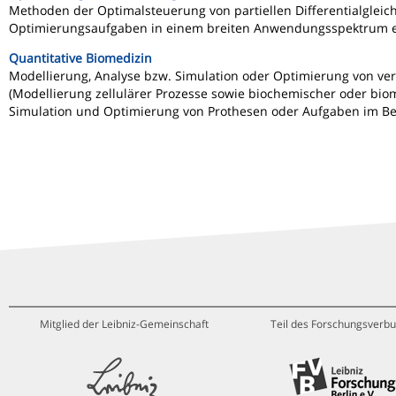
Methoden der Optimalsteuerung von partiellen Differentialgleic
Optimierungsaufgaben in einem breiten Anwendungsspektrum e
Quantitative Biomedizin
Modellierung, Analyse bzw. Simulation oder Optimierung von vers
(Modellierung zellulärer Prozesse sowie biochemischer oder bi
Simulation und Optimierung von Prothesen oder Aufgaben im Ber
Mitglied der Leibniz-Gemeinschaft
Teil des Forschungsverbu