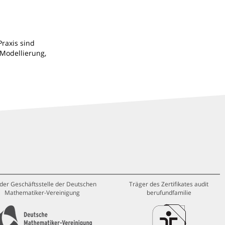
raxis sind
Modellierung,
 der Geschäftsstelle der Deutschen
Träger des Zertifikates audit
Mathematiker-Vereinigung
berufundfamilie