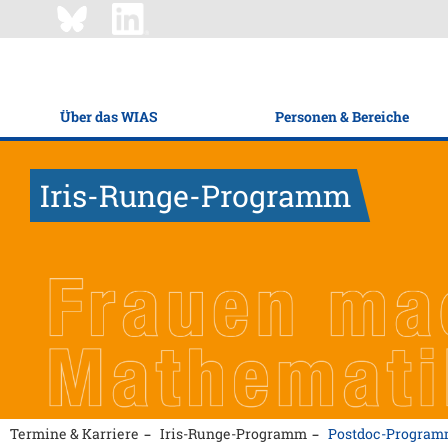
Über das WIAS
Personen & Bereiche
Iris-Runge-Programm
Termine & Karriere
Iris-Runge-Programm
Postdoc-Progra