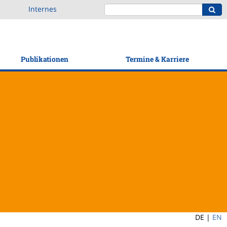
Internes
Publikationen
Termine & Karriere
DE |
EN