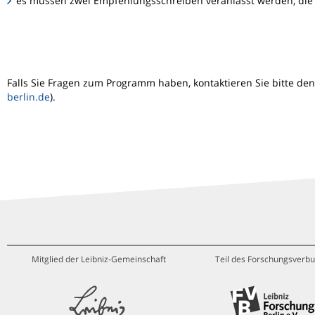
es müssen zwei Empfehlungsschreiben veranlasst werden, die 
Falls Sie Fragen zum Programm haben, kontaktieren Sie bitte den
berlin.de
).
Mitglied der Leibniz-Gemeinschaft
Teil des Forschungsverbu