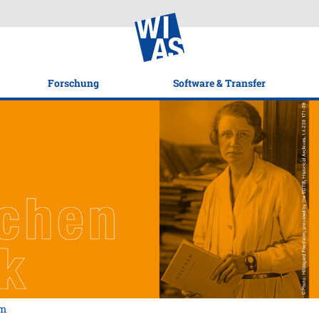
Forschung
Software & Transfer
mm