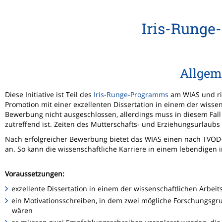
Iris-Runge
Allgem
Diese Initiative ist Teil des
Iris-Runge-Programms
am WIAS und ric
Promotion mit einer exzellenten Dissertation in einem der wissen
Bewerbung nicht ausgeschlossen, allerdings muss in diesem Fal
zutreffend ist. Zeiten des Mutterschafts- und Erziehungsurlaubs
Nach erfolgreicher Bewerbung bietet das WIAS einen nach TVÖD-
an. So kann die wissenschaftliche Karriere in einem lebendigen
Voraussetzungen:
exzellente Dissertation in einem der wissenschaftlichen Arbei
ein Motivationsschreiben, in dem zwei mögliche Forschungs
wären