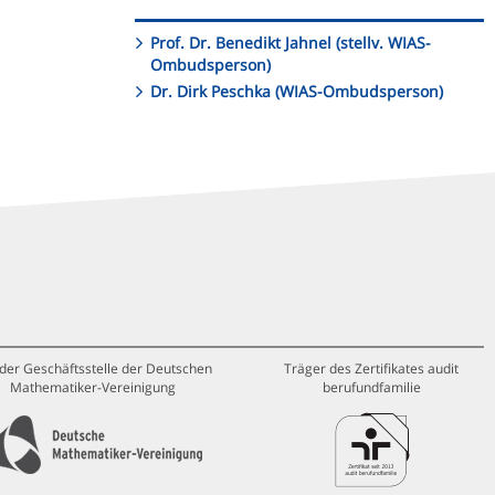
Prof. Dr. Benedikt Jahnel (stellv. WIAS-
Ombudsperson)
Dr. Dirk Peschka (WIAS-Ombudsperson)
 der Geschäftsstelle der Deutschen
Träger des Zertifikates audit
Mathematiker-Vereinigung
berufundfamilie