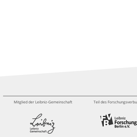
Mitglied der Leibniz-Gemeinschaft
Teil des Forschungsverbu