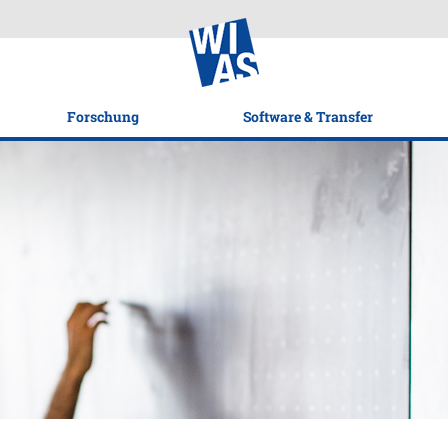
Forschung
Software & Transfer