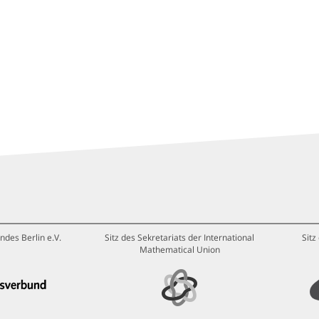
ndes Berlin e.V.
Sitz des Sekretariats der International
Sitz
Mathematical Union