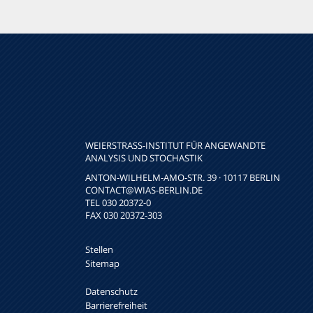
WEIERSTRASS-INSTITUT FÜR ANGEWANDTE A
NALYSIS UND STOCHASTIK
ANTON-WILHELM-AMO-STR. 39 · 10117 BERLIN
CONTACT
@WIAS-BERLIN.DE
TEL 030 20372-0
FAX 030 20372-303
Stellen
Sitemap
Datenschutz
Barrierefreiheit