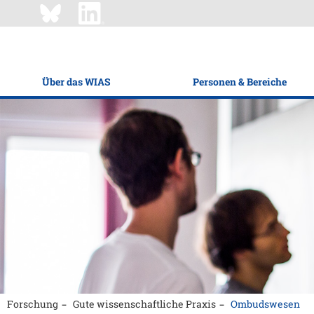
Über das WIAS
Personen & Bereiche
Forschung
Gute wissenschaftliche Praxis
Ombudswesen