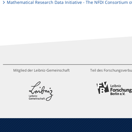
Mathematical Research Data Initiative - The NFDI Consortium 
Mitglied der Leibniz-Gemeinschaft
Teil des Forschungsverbu