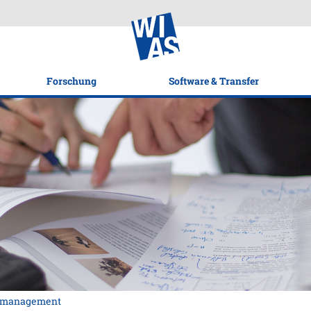
Forschung
Software & Transfer
nmanagement