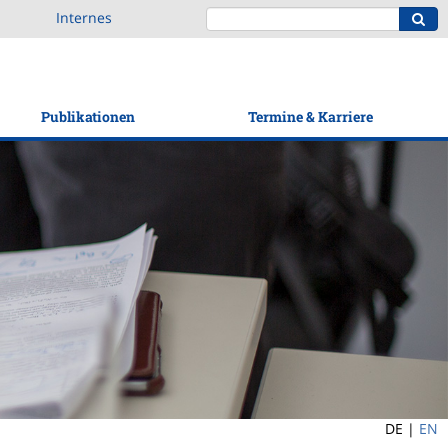
Internes
Publikationen
Termine & Karriere
DE |
EN