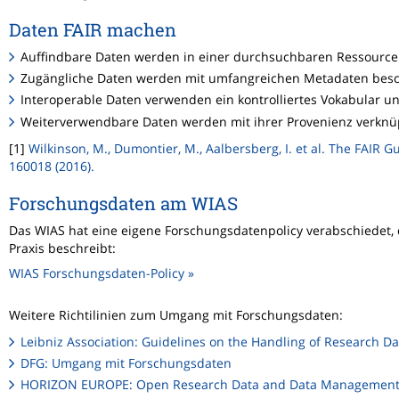
Daten FAIR machen
Auffindbare Daten werden in einer durchsuchbaren Ressource ind
Zugängliche Daten werden mit umfangreichen Metadaten besc
Interoperable Daten verwenden ein kontrolliertes Vokabular u
Weiterverwendbare Daten werden mit ihrer Provenienz verknüp
[1]
Wilkinson, M., Dumontier, M., Aalbersberg, I. et al. The FAIR 
160018 (2016).
Forschungsdaten am WIAS
Das WIAS hat eine eigene Forschungsdatenpolicy verabschiedet,
Praxis beschreibt:
WIAS Forschungsdaten-Policy »
Weitere Richtilinien zum Umgang mit Forschungsdaten:
Leibniz Association: Guidelines on the Handling of Research Da
DFG: Umgang mit Forschungsdaten
HORIZON EUROPE: Open Research Data and Data Management