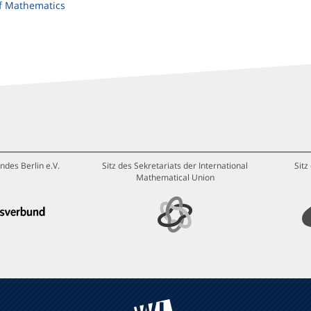
of Mathematics
ndes Berlin e.V.
Sitz des Sekretariats der International
Sitz
Mathematical Union