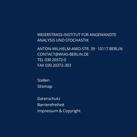
WEIERSTRASS-INSTITUT FÜR ANGEWANDTE A
NALYSIS UND STOCHASTIK
ANTON-WILHELM-AMO-STR. 39 · 10117 BERLIN
CONTACT
@WIAS-BERLIN.DE
TEL 030 20372-0
FAX 030 20372-303
Stellen
Sitemap
Datenschutz
Barrierefreiheit
Impressum & Copyright