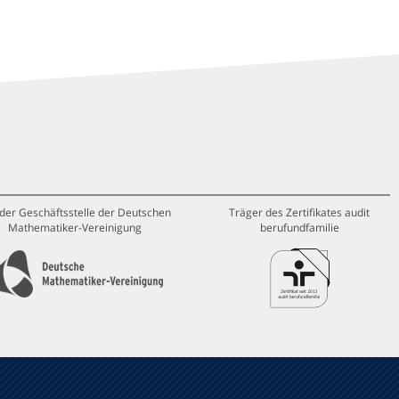
 der Geschäftsstelle der Deutschen
Träger des Zertifikates audit
Mathematiker-Vereinigung
berufundfamilie