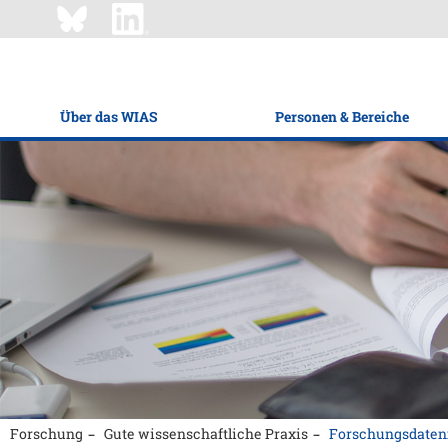
Über das WIAS
Personen & Bereiche
Forschung
Gute wissenschaftliche Praxis
Forschungsdate