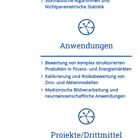
Stochastische Algorithmen und
Nichtparametrische Statistik
Anwendungen
Bewertung von komplex strukturierten
Produkten in Finanz- und Energiemärkten
Kalibrierung und Risikobewertung von
Zins- und Aktienmodellen
Medizinische Bildverarbeitung und
neurowissenschaftliche Anwendungen
Projekte/Drittmittel