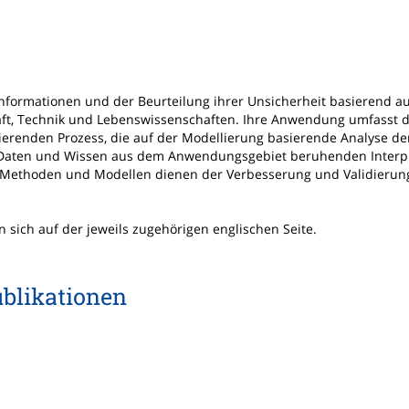
nformationen und der Beurteilung ihrer Unsicherheit basierend au
ft, Technik und Lebenswissenschaften. Ihre Anwendung umfasst d
erenden Prozess, die auf der Modellierung basierende Analyse de
er Daten und Wissen aus dem Anwendungsgebiet beruhenden Interpr
 Methoden und Modellen dienen der Verbesserung und Validierun
sich auf der jeweils zugehörigen englischen Seite.
blikationen