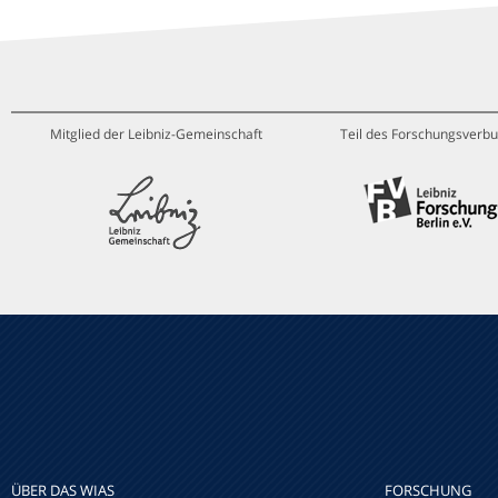
Mitglied der Leibniz-Gemeinschaft
Teil des Forschungsverbu
ÜBER DAS WIAS
FORSCHUNG