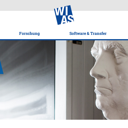
Forschung
Software & Transfer