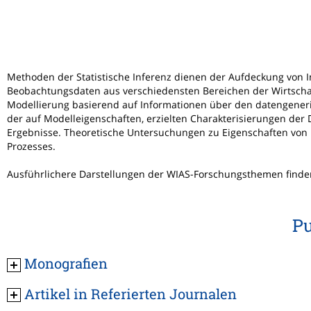
Methoden der Statistische Inferenz dienen der Aufdeckung von I
Beobachtungsdaten aus verschiedensten Bereichen der Wirtscha
Modellierung basierend auf Informationen über den datengeneri
der auf Modelleigenschaften, erzielten Charakterisierungen d
Ergebnisse. Theoretische Untersuchungen zu Eigenschaften von
Prozesses.
Ausführlichere Darstellungen der WIAS-Forschungsthemen finden 
Pu
Monografien
Artikel in Referierten Journalen