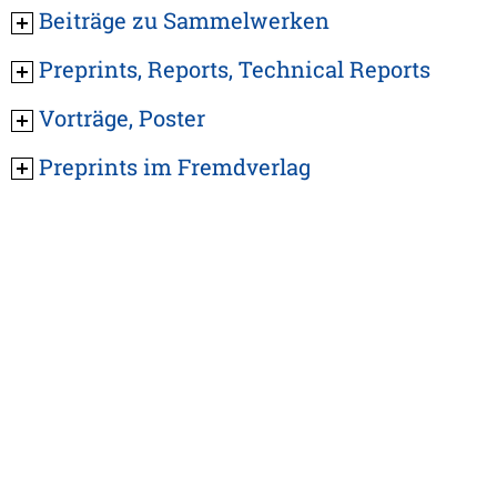
Beiträge zu Sammelwerken
Preprints, Reports, Technical Reports
Vorträge, Poster
Preprints im Fremdverlag