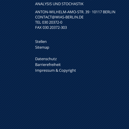
NALYSIS UND STOCHASTIK
ANTON-WILHELM-AMO-STR. 39 · 10117 BERLIN
CONTACT
@WIAS-BERLIN.DE
TEL 030 20372-0
FAX 030 20372-303
Stellen
Sitemap
Datenschutz
Barrierefreiheit
Impressum & Copyright