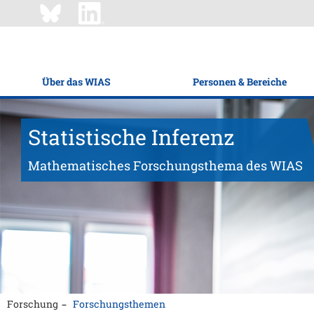
Über das WIAS
Personen & Bereiche
Statistische Inferenz
Mathematisches Forschungsthema des WIAS
Forschung
Forschungsthemen