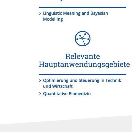
Linguistic Meaning and Bayesian
Modelling
Relevante
Hauptanwendungsgebiete
Optimierung und Steuerung in Technik
und Wirtschaft
Quantitative Biomedizin