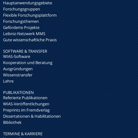
Hauptanwendungsgebiete
Forschungsgruppen
Flexible Forschungsplattform
Forschungsthemen
Geförderte Projekte
Leibniz-Netzwerk MMS
Gute wissenschaftliche Praxis
SOFTWARE & TRANSFER
WIAS-Software
Kooperation und Beratung
Ausgründungen
Wissenstransfer
Lehre
PUBLIKATIONEN
Referierte Publikationen
WIAS-Veröffentlichungen
Preprints im Fremdverlag
Dissertationen & Habilitationen
Bibliothek
TERMINE & KARRIERE