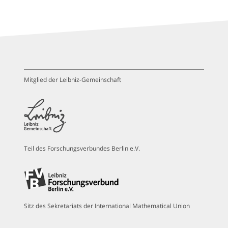
Mitglied der Leibniz-Gemeinschaft
Teil des Forschungsverbundes Berlin e.V.
Sitz des Sekretariats der International Mathematical Union