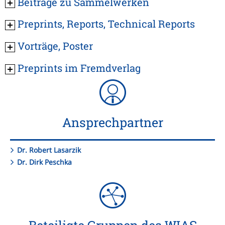
Beiträge zu Sammelwerken
Preprints, Reports, Technical Reports
Vorträge, Poster
Preprints im Fremdverlag
Ansprechpartner
Dr. Robert Lasarzik
Dr. Dirk Peschka