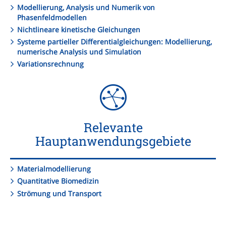
Modellierung, Analysis und Numerik von
Phasenfeldmodellen
Nichtlineare kinetische Gleichungen
Systeme partieller Differentialgleichungen: Modellierung,
numerische Analysis und Simulation
Variationsrechnung
Relevante
Hauptanwendungsgebiete
Materialmodellierung
Quantitative Biomedizin
Strömung und Transport