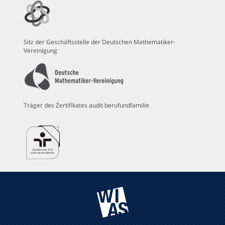
Sitz der Geschäftsstelle der Deutschen Mathematiker-
Vereinigung
Träger des Zertifikates audit berufundfamilie