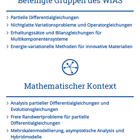
Beteiligte Gruppen des WIAS
Partielle Differentialgleichungen
Nichtglatte Variationsprobleme und Operatorgleichungen
Erhaltungssätze und Bilanzgleichungen für
Multikomponentensysteme
Energie-variationelle Methoden für innovative Materialien
Mathematischer Kontext
Analysis partieller Differentialgleichungen und
Evolutionsgleichungen
Freie Randwertprobleme für partielle
Differentialgleichungen
Mehrskalenmodellierung, asymptotische Analysis und
Hybridmodelle