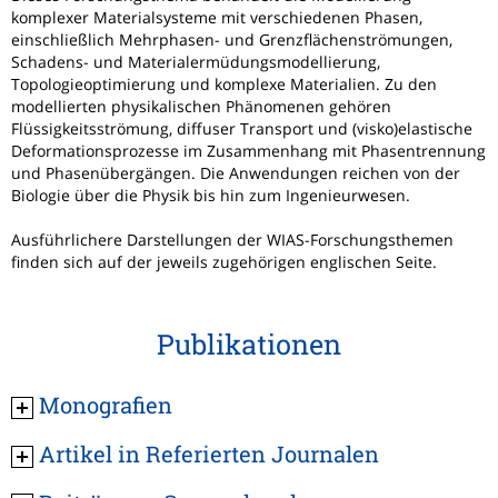
komplexer Materialsysteme mit verschiedenen Phasen,
einschließlich Mehrphasen- und Grenzflächenströmungen,
Schadens- und Materialermüdungsmodellierung,
Topologieoptimierung und komplexe Materialien. Zu den
modellierten physikalischen Phänomenen gehören
Flüssigkeitsströmung, diffuser Transport und (visko)elastische
Deformationsprozesse im Zusammenhang mit Phasentrennung
und Phasenübergängen. Die Anwendungen reichen von der
Biologie über die Physik bis hin zum Ingenieurwesen.
Ausführlichere Darstellungen der WIAS-Forschungsthemen
finden sich auf der jeweils zugehörigen englischen Seite.
Publikationen
Monografien
Artikel in Referierten Journalen