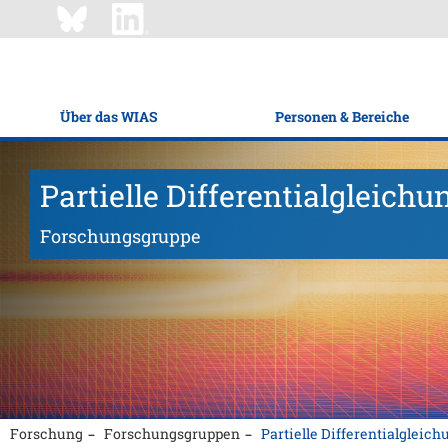
Über das WIAS
Personen & Bereiche
Partielle Differentialgleich
Forschungsgruppe
Forschung
Forschungsgruppen
Partielle Differentialgleic