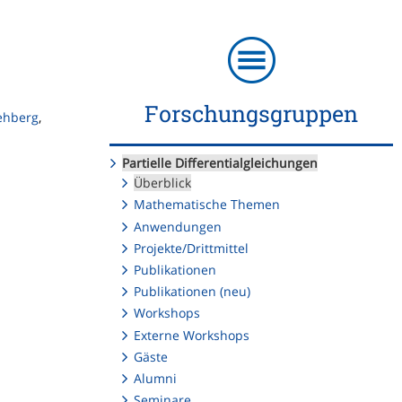
Forschungsgruppen
ehberg
,
Partielle Differentialgleichungen
Überblick
Mathematische Themen
Anwendungen
Projekte/Drittmittel
Publikationen
Publikationen (neu)
Workshops
Externe Workshops
Gäste
Alumni
Seminare