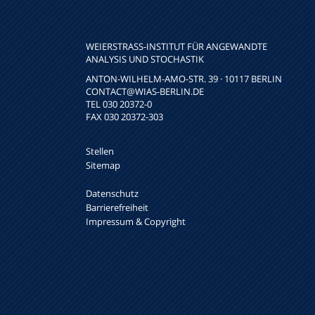
WEIERSTRASS-INSTITUT FÜR ANGEWANDTE A
NALYSIS UND STOCHASTIK
ANTON-WILHELM-AMO-STR. 39 · 10117 BERLIN
CONTACT
@WIAS-BERLIN.DE
TEL 030 20372-0
FAX 030 20372-303
Stellen
Sitemap
Datenschutz
Barrierefreiheit
Impressum & Copyright