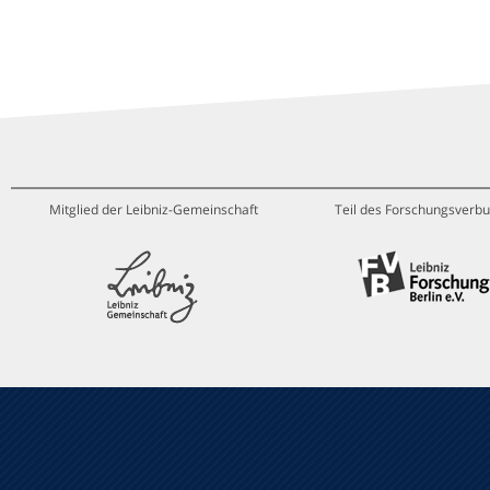
Mitglied der Leibniz-Gemeinschaft
Teil des Forschungsverbu