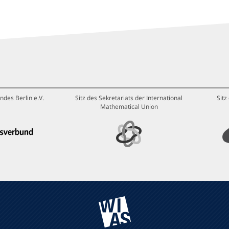
ndes Berlin e.V.
Sitz des Sekretariats der International
Sitz
Mathematical Union