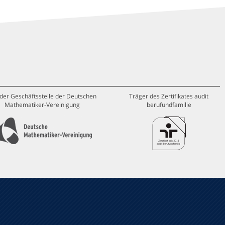
 der Geschäftsstelle der Deutschen
Träger des Zertifikates audit
Mathematiker-Vereinigung
berufundfamilie