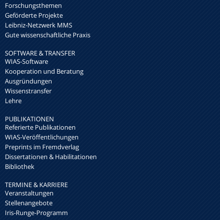
Forschungsthemen
Geförderte Projekte
Leibniz-Netzwerk MMS
Gute wissenschaftliche Praxis
SOFTWARE & TRANSFER
WIAS-Software
Kooperation und Beratung
Ausgründungen
Wissenstransfer
Lehre
PUBLIKATIONEN
Referierte Publikationen
WIAS-Veröffentlichungen
Preprints im Fremdverlag
Dissertationen & Habilitationen
Bibliothek
TERMINE & KARRIERE
Veranstaltungen
Stellenangebote
Iris-Runge-Programm