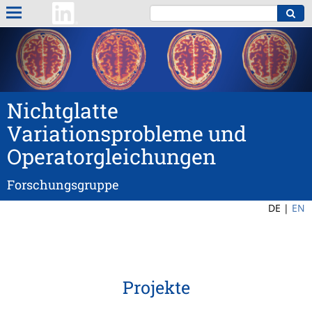
Nichtglatte
Variationsprobleme und
Operatorgleichungen
Forschungsgruppe
DE |
EN
Projekte