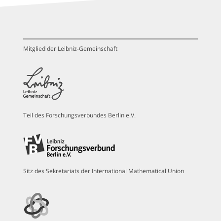
Mitglied der Leibniz-Gemeinschaft
Teil des Forschungsverbundes Berlin e.V.
Sitz des Sekretariats der International Mathematical Union