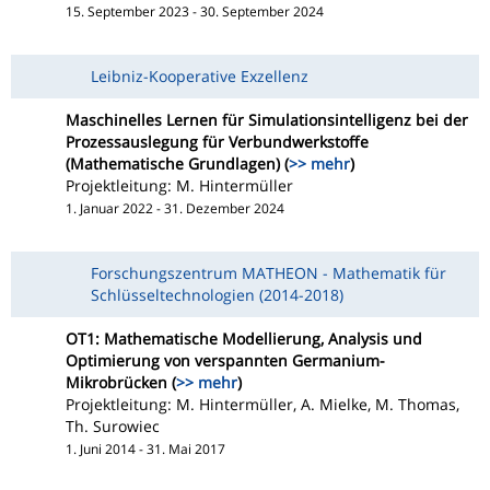
15. September 2023 - 30. September 2024
Leibniz-Kooperative Exzellenz
Maschinelles Lernen für Simulationsintelligenz bei der
Prozessauslegung für Verbundwerkstoffe
(Mathematische Grundlagen) (
>> mehr
)
Projektleitung: M. Hintermüller
1. Januar 2022 - 31. Dezember 2024
Forschungszentrum MATHEON - Mathematik für
Schlüsseltechnologien (2014-2018)
OT1: Mathematische Modellierung, Analysis und
Optimierung von verspannten Germanium-
Mikrobrücken (
>> mehr
)
Projektleitung: M. Hintermüller, A. Mielke, M. Thomas,
Th. Surowiec
1. Juni 2014 - 31. Mai 2017