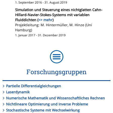
1. September 2016 - 31. August 2019
Simulation und Steuerung eines nichtglatten Cahn-
Hillard-Navier-Stokes-Systems mit variablen
Fluiddichten (
>> mehr
)
Projektleitung: M. Hintermüller, M. Hinze (Uni
Hamburg)
1. Januar 2017 - 31. Dezember 2019
Forschungsgruppen
Partielle Differentialgleichungen
Laserdynamik
Numerische Mathematik und Wissenschaftliches Rechnen
Nichtlineare Optimierung und Inverse Probleme
Stochastische Systeme mit Wechselwirkung