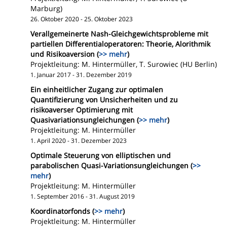
Marburg)
26. Oktober 2020 - 25. Oktober 2023
Verallgemeinerte Nash-Gleichgewichtsprobleme mit
partiellen Differentialoperatoren: Theorie, Alorithmik
und Risikoaversion (
>> mehr
)
Projektleitung: M. Hintermüller, T. Surowiec (HU Berlin)
1. Januar 2017 - 31. Dezember 2019
Ein einheitlicher Zugang zur optimalen
Quantifizierung von Unsicherheiten und zu
risikoaverser Optimierung mit
Quasivariationsungleichungen (
>> mehr
)
Projektleitung: M. Hintermüller
1. April 2020 - 31. Dezember 2023
Optimale Steuerung von elliptischen und
parabolischen Quasi-Variationsungleichungen (
>>
mehr
)
Projektleitung: M. Hintermüller
1. September 2016 - 31. August 2019
Koordinatorfonds (
>> mehr
)
Projektleitung: M. Hintermüller