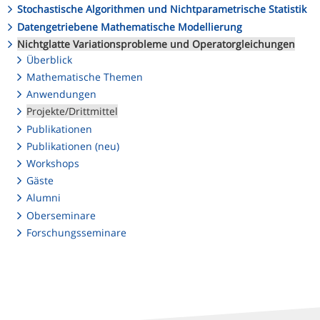
Stochastische Algorithmen und Nichtparametrische Statistik
Datengetriebene Mathematische Modellierung
Nichtglatte Variationsprobleme und Operatorgleichungen
Überblick
Mathematische Themen
Anwendungen
Projekte/Drittmittel
Publikationen
Publikationen (neu)
Workshops
Gäste
Alumni
Oberseminare
Forschungsseminare