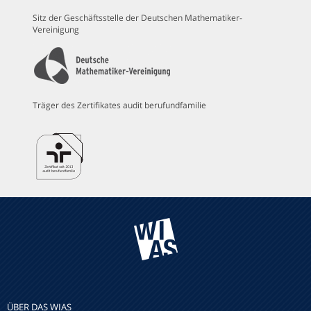
Sitz der Geschäftsstelle der Deutschen Mathematiker-
Vereinigung
Träger des Zertifikates audit berufundfamilie
ÜBER DAS WIAS