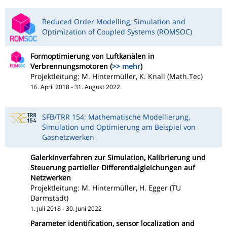
Reduced Order Modelling, Simulation and
Optimization of Coupled Systems (ROMSOC)
Formoptimierung von Luftkanälen in
Verbrennungsmotoren (
>> mehr
)
Projektleitung: M. Hintermüller, K. Knall (Math.Tec)
16. April 2018 - 31. August 2022
SFB/TRR 154: Mathematische Modellierung,
Simulation und Optimierung am Beispiel von
Gasnetzwerken
Galerkinverfahren zur Simulation, Kalibrierung und
Steuerung partieller Differentialgleichungen auf
Netzwerken
Projektleitung: M. Hintermüller, H. Egger (TU
Darmstadt)
1. Juli 2018 - 30. Juni 2022
Parameter identification, sensor localization and