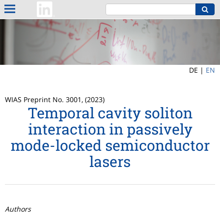
DE |
EN
WIAS Preprint No. 3001, (2023)
Temporal cavity soliton
interaction in passively
mode-locked semiconductor
lasers
Authors