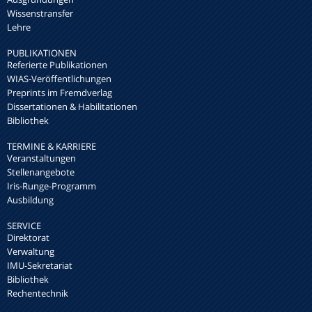
Wissenstransfer
Lehre
PUBLIKATIONEN
Referierte Publikationen
WIAS-Veröffentlichungen
Preprints im Fremdverlag
Dissertationen & Habilitationen
Bibliothek
TERMINE & KARRIERE
Veranstaltungen
Stellenangebote
Iris-Runge-Programm
Ausbildung
SERVICE
Direktorat
Verwaltung
IMU-Sekretariat
Bibliothek
Rechentechnik