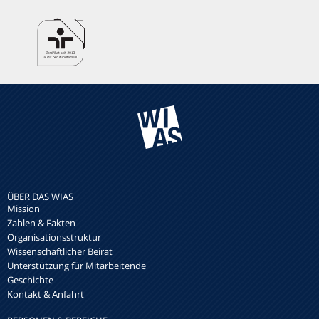
ÜBER DAS WIAS
Mission
Zahlen & Fakten
Organisationsstruktur
Wissenschaftlicher Beirat
Unterstützung für Mitarbeitende
Geschichte
Kontakt & Anfahrt