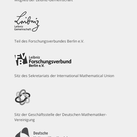
Teil des Forschungsverbundes Berlin e.V.
Sitz des Sekretariats der International Mathematical Union
Sitz der Geschäftsstelle der Deutschen Mathematiker-
Vereinigung