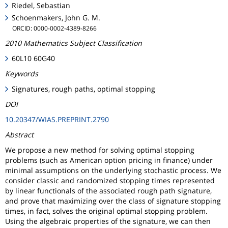
Riedel, Sebastian
Schoenmakers, John G. M.
ORCID: 0000-0002-4389-8266
2010 Mathematics Subject Classification
60L10 60G40
Keywords
Signatures, rough paths, optimal stopping
DOI
10.20347/WIAS.PREPRINT.2790
Abstract
We propose a new method for solving optimal stopping
problems (such as American option pricing in finance) under
minimal assumptions on the underlying stochastic process. We
consider classic and randomized stopping times represented
by linear functionals of the associated rough path signature,
and prove that maximizing over the class of signature stopping
times, in fact, solves the original optimal stopping problem.
Using the algebraic properties of the signature, we can then