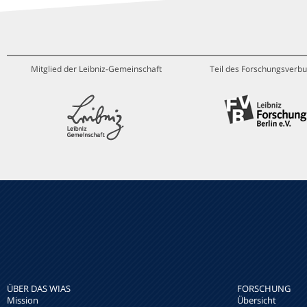
Mitglied der Leibniz-Gemeinschaft
Teil des Forschungsverbu
ÜBER DAS WIAS
FORSCHUNG
Mission
Übersicht