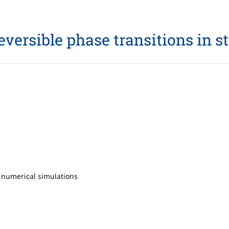
reversible phase transitions in st
 numerical simulations