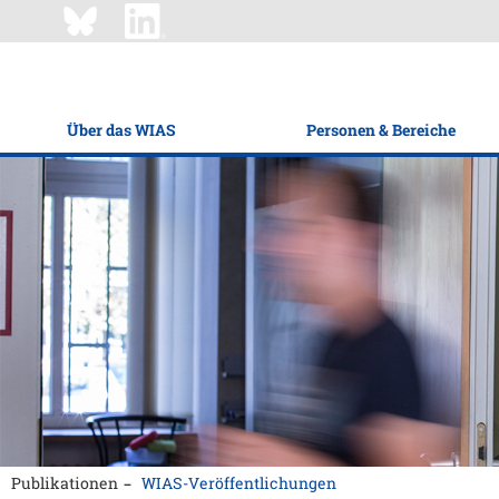
Über das WIAS
Personen & Bereiche
Publikationen
WIAS-Veröffentlichungen