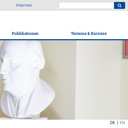
Internes
Publikationen
Termine & Karriere
DE |
EN