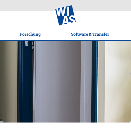
Forschung
Software & Transfer