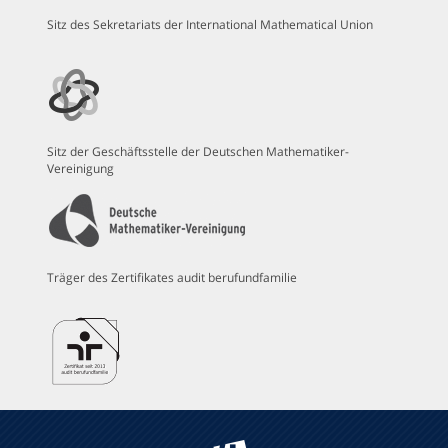
Sitz des Sekretariats der International Mathematical Union
Sitz der Geschäftsstelle der Deutschen Mathematiker-
Vereinigung
Träger des Zertifikates audit berufundfamilie