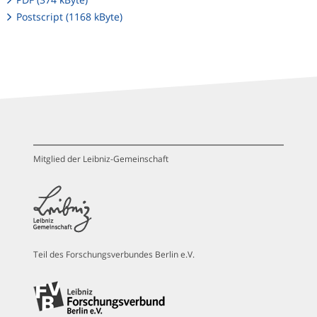
Postscript (1168 kByte)
Mitglied der Leibniz-Gemeinschaft
Teil des Forschungsverbundes Berlin e.V.