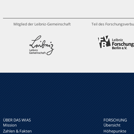
Mitglied der Leibniz-Gemeinschaft
Teil des Forschungsverbu
ÜBER DAS WIAS
FORSCHUNG
Mission
Übersicht
Zahlen & Fakten
Höhepunkte