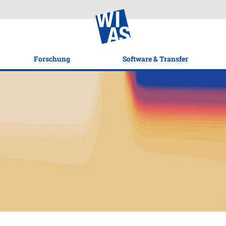
Forschung
Software & Transfer