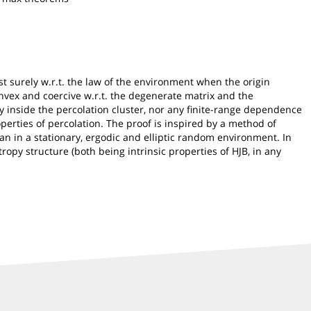
 surely w.r.t. the law of the environment when the origin
nvex and coercive w.r.t. the degenerate matrix and the
ty inside the percolation cluster, nor any finite-range dependence
perties of percolation. The proof is inspired by a method of
n in a stationary, ergodic and elliptic random environment. In
ropy structure (both being intrinsic properties of HJB, in any