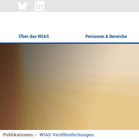
Über das WIAS
Personen & Bereiche
Publikationen
WIAS-Veröffentlichungen