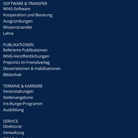
SOFTWARE & TRANSFER
WIAS-Software
Kooperation und Beratung
Ausgründungen
Wissenstransfer
Lehre
PUBLIKATIONEN
Referierte Publikationen
WIAS-Veröffentlichungen
Preprints im Fremdverlag
Dissertationen & Habilitationen
Bibliothek
TERMINE & KARRIERE
Veranstaltungen
Stellenangebote
Iris-Runge-Programm
Ausbildung
SERVICE
Direktorat
Verwaltung