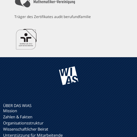
Träger des Zertifikates audit berufundfamilie
ÜBER DAS WIAS
Mission
Zahlen & Fakten
Organisationsstruktur
Wissenschaftlicher Beirat
Unterstützung für Mitarbeitende