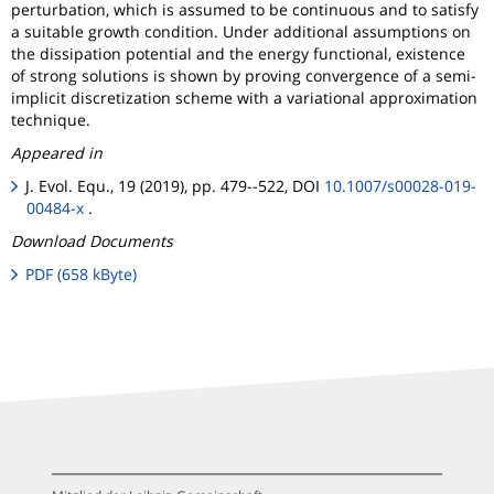
perturbation, which is assumed to be continuous and to satisfy
a suitable growth condition. Under additional assumptions on
the dissipation potential and the energy functional, existence
of strong solutions is shown by proving convergence of a semi-
implicit discretization scheme with a variational approximation
technique.
Appeared in
J. Evol. Equ., 19 (2019), pp. 479--522, DOI
10.1007/s00028-019-
00484-x
.
Download Documents
PDF (658 kByte)