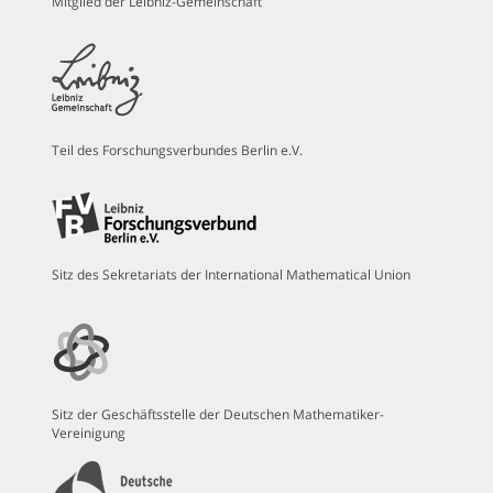
Mitglied der Leibniz-Gemeinschaft
Teil des Forschungsverbundes Berlin e.V.
Sitz des Sekretariats der International Mathematical Union
Sitz der Geschäftsstelle der Deutschen Mathematiker-
Vereinigung