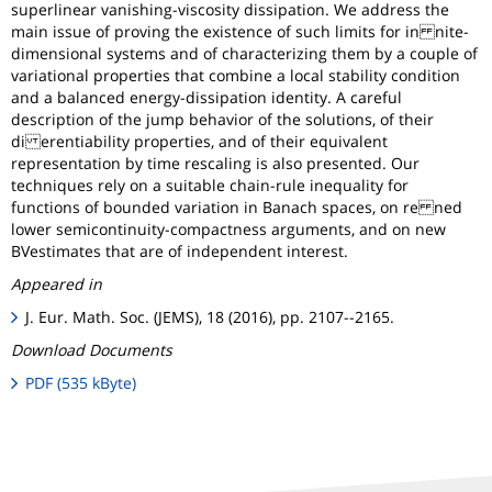
superlinear vanishing-viscosity dissipation. We address the
main issue of proving the existence of such limits for in nite-
dimensional systems and of characterizing them by a couple of
variational properties that combine a local stability condition
and a balanced energy-dissipation identity. A careful
description of the jump behavior of the solutions, of their
di erentiability properties, and of their equivalent
representation by time rescaling is also presented. Our
techniques rely on a suitable chain-rule inequality for
functions of bounded variation in Banach spaces, on re ned
lower semicontinuity-compactness arguments, and on new
BVestimates that are of independent interest.
Appeared in
J. Eur. Math. Soc. (JEMS), 18 (2016), pp. 2107--2165.
Download Documents
PDF (535 kByte)