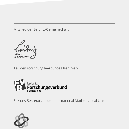
Mitglied der Leibniz-Gemeinschaft
Teil des Forschungsverbundes Berlin e.V.
Sitz des Sekretariats der International Mathematical Union