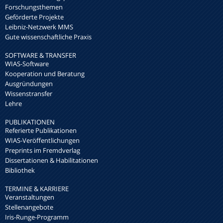
Forschungsthemen
Geförderte Projekte
Leibniz-Netzwerk MMS
Gute wissenschaftliche Praxis
SOFTWARE & TRANSFER
WIAS-Software
Kooperation und Beratung
Ausgründungen
Wissenstransfer
Lehre
PUBLIKATIONEN
Referierte Publikationen
WIAS-Veröffentlichungen
Preprints im Fremdverlag
Dissertationen & Habilitationen
Bibliothek
TERMINE & KARRIERE
Veranstaltungen
Stellenangebote
Iris-Runge-Programm