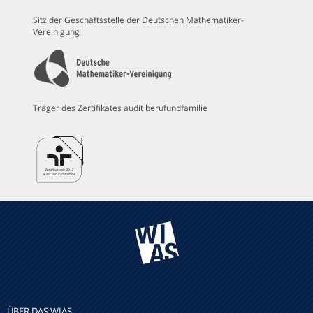
Sitz der Geschäftsstelle der Deutschen Mathematiker-
Vereinigung
Träger des Zertifikates audit berufundfamilie
ÜBER DAS WIAS