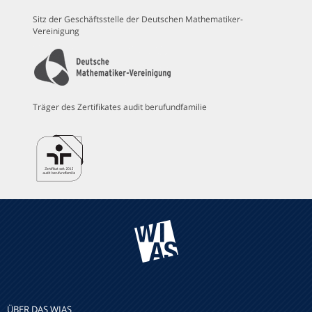
Sitz der Geschäftsstelle der Deutschen Mathematiker-
Vereinigung
Träger des Zertifikates audit berufundfamilie
ÜBER DAS WIAS