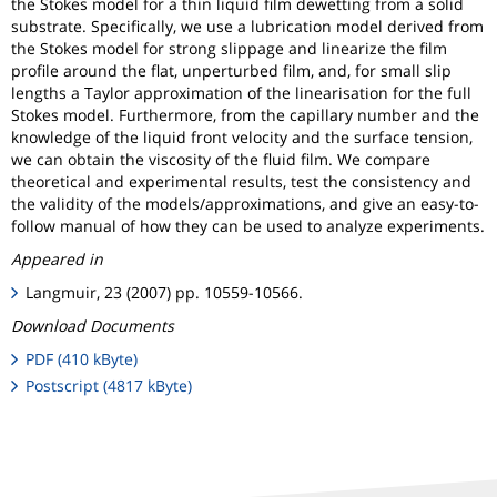
the Stokes model for a thin liquid film dewetting from a solid
substrate. Specifically, we use a lubrication model derived from
the Stokes model for strong slippage and linearize the film
profile around the flat, unperturbed film, and, for small slip
lengths a Taylor approximation of the linearisation for the full
Stokes model. Furthermore, from the capillary number and the
knowledge of the liquid front velocity and the surface tension,
we can obtain the viscosity of the fluid film. We compare
theoretical and experimental results, test the consistency and
the validity of the models/approximations, and give an easy-to-
follow manual of how they can be used to analyze experiments.
Appeared in
Langmuir, 23 (2007) pp. 10559-10566.
Download Documents
PDF (410 kByte)
Postscript (4817 kByte)