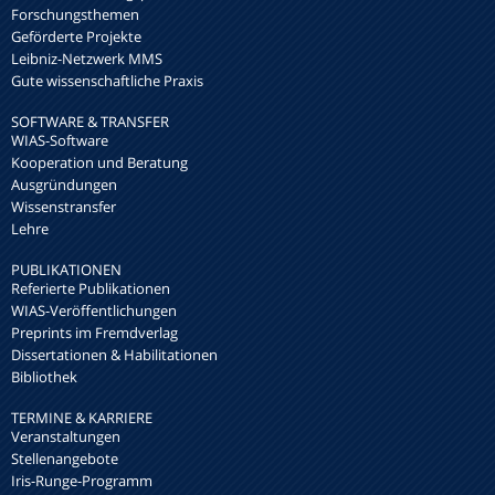
Forschungsthemen
Geförderte Projekte
Leibniz-Netzwerk MMS
Gute wissenschaftliche Praxis
SOFTWARE & TRANSFER
WIAS-Software
Kooperation und Beratung
Ausgründungen
Wissenstransfer
Lehre
PUBLIKATIONEN
Referierte Publikationen
WIAS-Veröffentlichungen
Preprints im Fremdverlag
Dissertationen & Habilitationen
Bibliothek
TERMINE & KARRIERE
Veranstaltungen
Stellenangebote
Iris-Runge-Programm