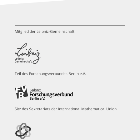
Mitglied der Leibniz-Gemeinschaft
Teil des Forschungsverbundes Berlin e.V.
Sitz des Sekretariats der International Mathematical Union