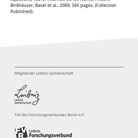
Birkhäuser, Basel et al., 2009, 345 pages, (Collection
Published).
Mitglied der Leibniz-Gemeinschaft
Teil des Forschungsverbundes Berlin e.V.