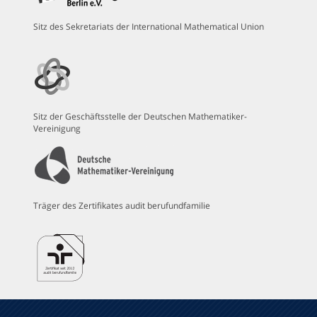
Sitz des Sekretariats der International Mathematical Union
Sitz der Geschäftsstelle der Deutschen Mathematiker-
Vereinigung
Träger des Zertifikates audit berufundfamilie