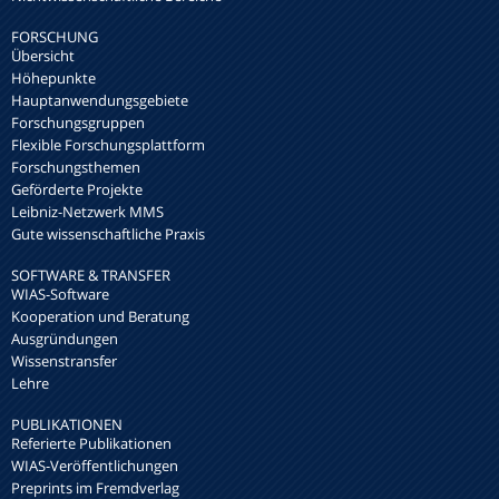
FORSCHUNG
Übersicht
Höhepunkte
Hauptanwendungsgebiete
Forschungsgruppen
Flexible Forschungsplattform
Forschungsthemen
Geförderte Projekte
Leibniz-Netzwerk MMS
Gute wissenschaftliche Praxis
SOFTWARE & TRANSFER
WIAS-Software
Kooperation und Beratung
Ausgründungen
Wissenstransfer
Lehre
PUBLIKATIONEN
Referierte Publikationen
WIAS-Veröffentlichungen
Preprints im Fremdverlag