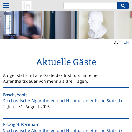
DE |
EN
Aktuelle Gäste
Aufgelistet sind alle Gäste des Instituts mit einer
Aufenthaltsdauer von mehr als drei Tagen.
Bosch, Yanis
Stochastische Algorithmen und Nichtparametrische Statistik
1. Juli – 31. August 2026
Eisvogel, Bernhard
Stochastische Algorithmen und Nichtparametrische Statistik