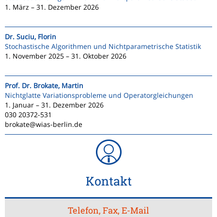
1. März – 31. Dezember 2026
Dr. Suciu, Florin
Stochastische Algorithmen und Nichtparametrische Statistik
1. November 2025 – 31. Oktober 2026
Prof. Dr. Brokate, Martin
Nichtglatte Variationsprobleme und Operatorgleichungen
1. Januar – 31. Dezember 2026
030 20372-531
brokate@wias-berlin.de
Kontakt
Telefon, Fax, E-Mail