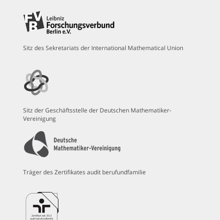
Sitz des Sekretariats der International Mathematical Union
Sitz der Geschäftsstelle der Deutschen Mathematiker-
Vereinigung
Träger des Zertifikates audit berufundfamilie