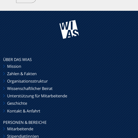
ÜBER DAS WIAS
Mission
Zahlen & Fakten
Organisationsstruktur
Wissenschaftlicher Beirat
Unterstützung für Mitarbeitende
Geschichte
Kontakt & Anfahrt
PERSONEN & BEREICHE
Mitarbeitende
Stipendiat(inn)en