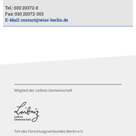
Tel.: 030 20372-0
Fax: 030 20372-303
E-Mail:
contact@wias-berlin.de
Mitglied der Leibniz-Gemeinschaft
Teil des Forschungsverbundes Berlin e.V.