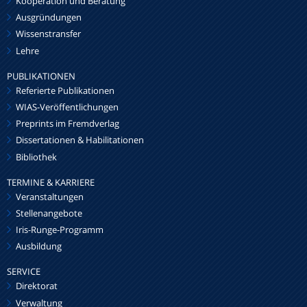
Kooperation und Beratung
Ausgründungen
Wissenstransfer
Lehre
PUBLIKATIONEN
Referierte Publikationen
WIAS-Veröffentlichungen
Preprints im Fremdverlag
Dissertationen & Habilitationen
Bibliothek
TERMINE & KARRIERE
Veranstaltungen
Stellenangebote
Iris-Runge-Programm
Ausbildung
SERVICE
Direktorat
Verwaltung