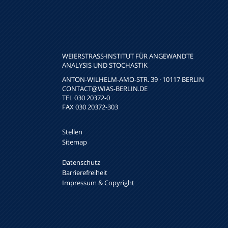
WEIERSTRASS-INSTITUT FÜR ANGEWANDTE A
NALYSIS UND STOCHASTIK
ANTON-WILHELM-AMO-STR. 39 · 10117 BERLIN
CONTACT
@WIAS-BERLIN.DE
TEL 030 20372-0
FAX 030 20372-303
Stellen
Sitemap
Datenschutz
Barrierefreiheit
Impressum & Copyright