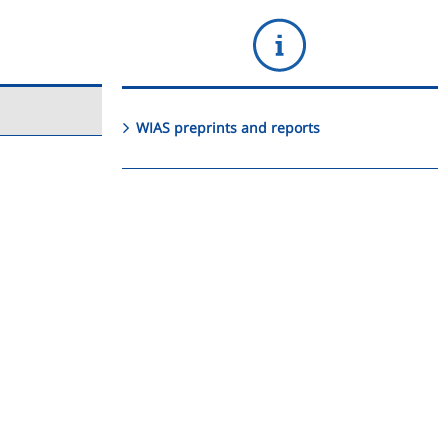
WIAS preprints and reports