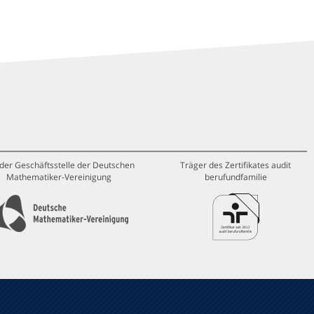
 der Geschäftsstelle der Deutschen
Träger des Zertifikates audit
Mathematiker-Vereinigung
berufundfamilie