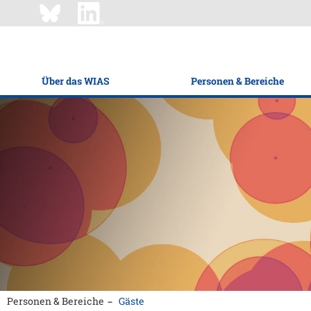
Über das WIAS
Personen & Bereiche
Personen & Bereiche
Gäste