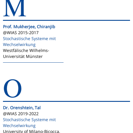
M
Prof. Mukherjee, Chiranjib
@WIAS 2015-2017
Stochastische Systeme mit
Wechselwirkung
Westfälische Wilhelms-
Universität Münster
O
Dr. Orenshtein, Tal
@WIAS 2019-2022
Stochastische Systeme mit
Wechselwirkung
University of Milano-Bicocca,