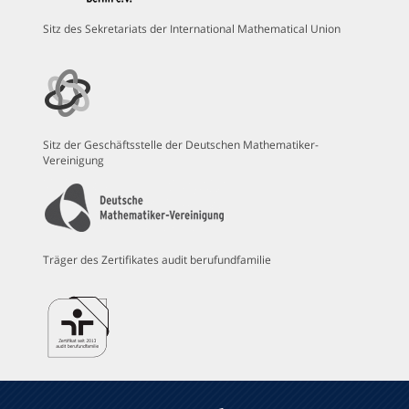
Sitz des Sekretariats der International Mathematical Union
Sitz der Geschäftsstelle der Deutschen Mathematiker-
Vereinigung
Träger des Zertifikates audit berufundfamilie