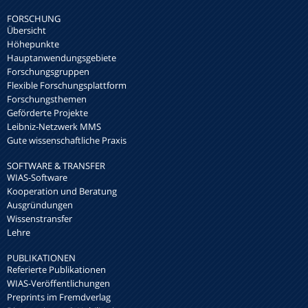
FORSCHUNG
Übersicht
Höhepunkte
Hauptanwendungsgebiete
Forschungsgruppen
Flexible Forschungsplattform
Forschungsthemen
Geförderte Projekte
Leibniz-Netzwerk MMS
Gute wissenschaftliche Praxis
SOFTWARE & TRANSFER
WIAS-Software
Kooperation und Beratung
Ausgründungen
Wissenstransfer
Lehre
PUBLIKATIONEN
Referierte Publikationen
WIAS-Veröffentlichungen
Preprints im Fremdverlag