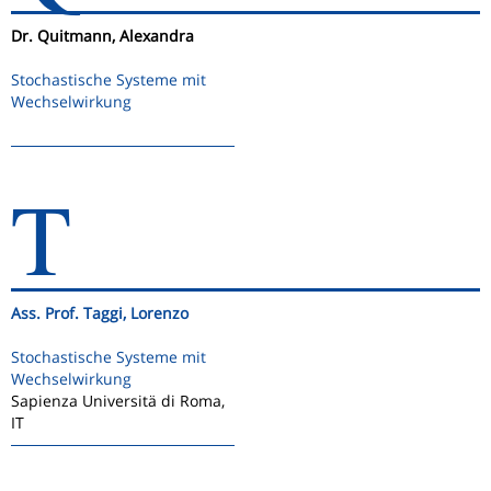
Dr. Quitmann, Alexandra
Stochastische Systeme mit
Wechselwirkung
T
Ass. Prof. Taggi, Lorenzo
Stochastische Systeme mit
Wechselwirkung
Sapienza Universitä di Roma,
IT