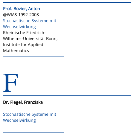
Prof. Bovier, Anton
@WIAS 1992-2008
Stochastische Systeme mit
Wechselwirkung
Rheinische Friedrich-
Wilhelms-Universität Bonn,
Institute for Applied
Mathematics
F
Dr. Flegel, Franziska
Stochastische Systeme mit
Wechselwirkung