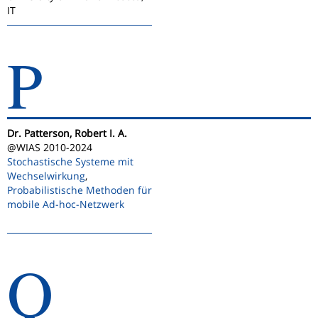
IT
P
Dr. Patterson, Robert I. A.
@WIAS 2010-2024
Stochastische Systeme mit
Wechselwirkung
,
Probabilistische Methoden für
mobile Ad-hoc-Netzwerk
Q