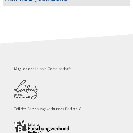
Mitglied der Leibniz-Gemeinschaft
Teil des Forschungsverbundes Berlin e.V.