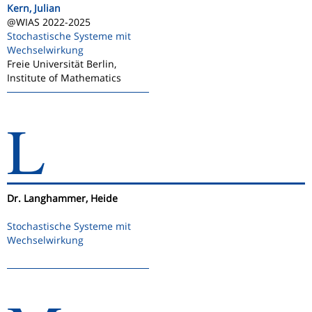
Kern, Julian
@WIAS 2022-2025
Stochastische Systeme mit
Wechselwirkung
Freie Universität Berlin,
Institute of Mathematics
L
Dr. Langhammer, Heide
Stochastische Systeme mit
Wechselwirkung