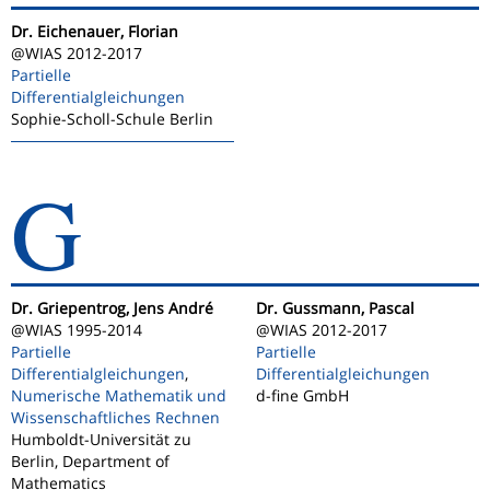
Dr. Eichenauer, Florian
@WIAS 2012-2017
Partielle
Differentialgleichungen
Sophie-Scholl-Schule Berlin
G
Dr. Griepentrog, Jens André
Dr. Gussmann, Pascal
@WIAS 1995-2014
@WIAS 2012-2017
Partielle
Partielle
Differentialgleichungen
,
Differentialgleichungen
Numerische Mathematik und
d-fine GmbH
Wissenschaftliches Rechnen
Humboldt-Universität zu
Berlin, Department of
Mathematics