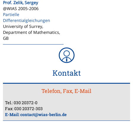
Prof. Zelik, Sergey
@WIAS 2005-2006
Partielle
Differentialgleichungen
University of Surrey,
Department of Mathematics,
GB
Kontakt
Telefon, Fax, E-Mail
Tel.: 030 20372-0
Fax: 030 20372-303
E-Mail:
contact@wias-berlin.de