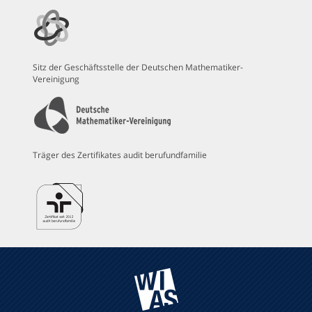
Sitz der Geschäftsstelle der Deutschen Mathematiker-
Vereinigung
Träger des Zertifikates audit berufundfamilie