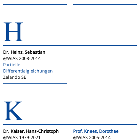
H
Dr. Heinz, Sebastian
@WIAS 2008-2014
Partielle
Differentialgleichungen
Zalando SE
K
Dr. Kaiser, Hans-Christoph
Prof. Knees, Dorothee
@WIAS 1979-2021
@WIAS 2005-2014