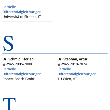
Partielle
Differentialgleichungen
Universitä di Firenze, IT
S
Dr. Schmid, Florian
Dr. Stephan, Artur
@WIAS 2006-2008
@WIAS 2018-2024
Partielle
Partielle
Differentialgleichungen
Differentialgleichungen
Robert Bosch GmbH
TU Wien, AT
T