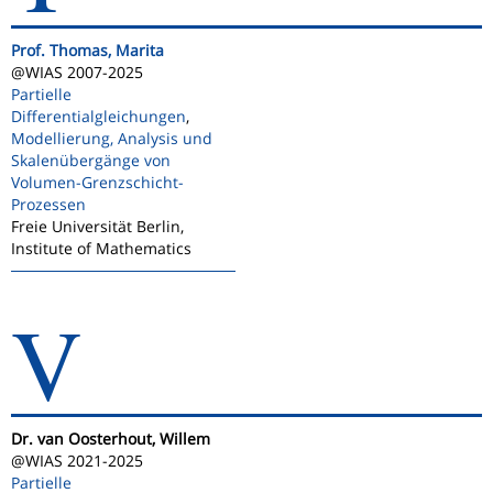
Prof. Thomas, Marita
@WIAS 2007-2025
Partielle
Differentialgleichungen
,
Modellierung, Analysis und
Skalenübergänge von
Volumen-Grenzschicht-
Prozessen
Freie Universität Berlin,
Institute of Mathematics
V
Dr. van Oosterhout, Willem
@WIAS 2021-2025
Partielle