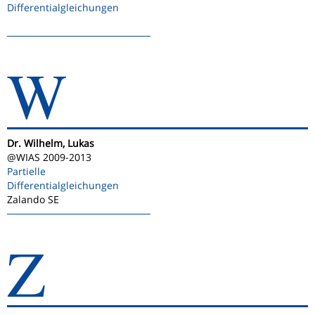
Differentialgleichungen
W
Dr. Wilhelm, Lukas
@WIAS 2009-2013
Partielle
Differentialgleichungen
Zalando SE
Z