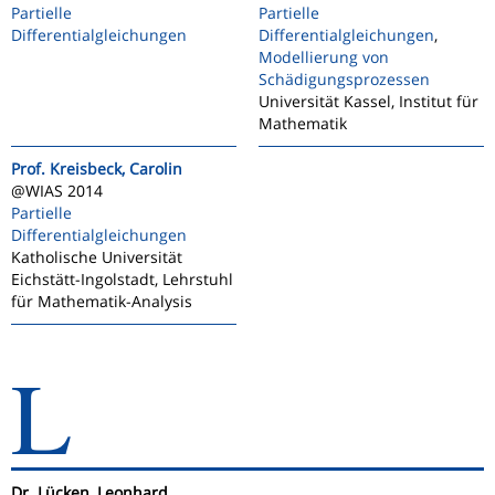
Partielle
Partielle
Differentialgleichungen
Differentialgleichungen
,
Modellierung von
Schädigungsprozessen
Universität Kassel, Institut für
Mathematik
Prof. Kreisbeck, Carolin
@WIAS 2014
Partielle
Differentialgleichungen
Katholische Universität
Eichstätt-Ingolstadt, Lehrstuhl
für Mathematik-Analysis
L
Dr. Lücken, Leonhard