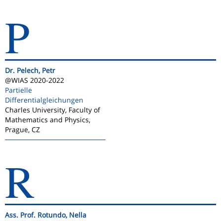
P
Dr. Pelech, Petr
@WIAS 2020-2022
Partielle
Differentialgleichungen
Charles University, Faculty of
Mathematics and Physics,
Prague, CZ
R
Ass. Prof. Rotundo, Nella