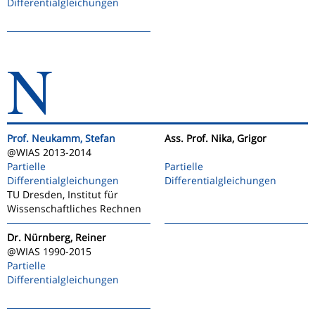
Differentialgleichungen
N
Prof. Neukamm, Stefan
Ass. Prof. Nika, Grigor
@WIAS 2013-2014
Partielle
Partielle
Differentialgleichungen
Differentialgleichungen
TU Dresden, Institut für
Wissenschaftliches Rechnen
Dr. Nürnberg, Reiner
@WIAS 1990-2015
Partielle
Differentialgleichungen