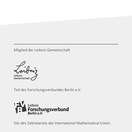
Mitglied der Leibniz-Gemeinschaft
Teil des Forschungsverbundes Berlin e.V.
Sitz des Sekretariats der International Mathematical Union