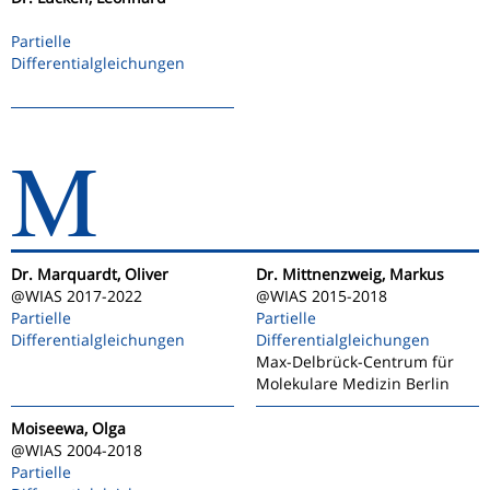
Partielle
Differentialgleichungen
M
Dr. Marquardt, Oliver
Dr. Mittnenzweig, Markus
@WIAS 2017-2022
@WIAS 2015-2018
Partielle
Partielle
Differentialgleichungen
Differentialgleichungen
Max-Delbrück-Centrum für
Molekulare Medizin Berlin
Moiseewa, Olga
@WIAS 2004-2018
Partielle