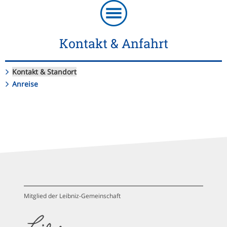
Kontakt & Anfahrt
Kontakt & Standort
Anreise
Mitglied der Leibniz-Gemeinschaft