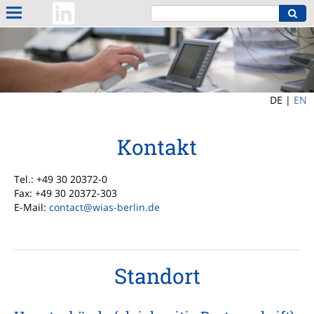
DE |
EN
Kontakt
Tel.: +49 30 20372-0
Fax: +49 30 20372-303
E-Mail:
contact@wias-berlin.de
Standort