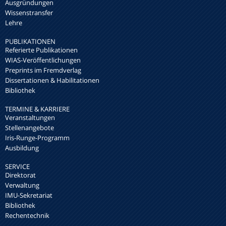
Ausgründungen
Wissenstransfer
Lehre
PUBLIKATIONEN
Referierte Publikationen
WIAS-Veröffentlichungen
Preprints im Fremdverlag
Dissertationen & Habilitationen
Bibliothek
TERMINE & KARRIERE
Veranstaltungen
Stellenangebote
Iris-Runge-Programm
Ausbildung
SERVICE
Direktorat
Verwaltung
IMU-Sekretariat
Bibliothek
Rechentechnik