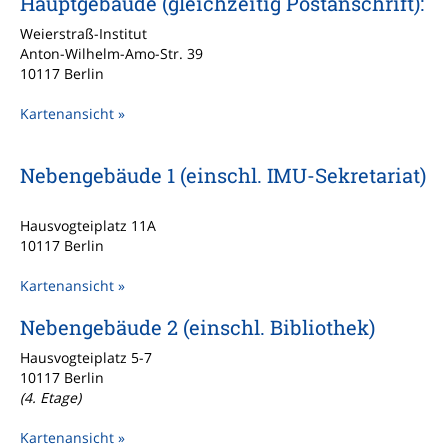
Hauptgebäude (gleichzeitig Postanschrift):
Weierstraß-Institut
Anton-Wilhelm-Amo-Str. 39
10117 Berlin
Kartenansicht »
Nebengebäude 1 (einschl. IMU-Sekretariat)
Hausvogteiplatz 11A
10117 Berlin
Kartenansicht »
Nebengebäude 2 (einschl. Bibliothek)
Hausvogteiplatz 5-7
10117 Berlin
(4. Etage)
Kartenansicht »