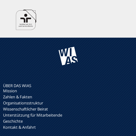
ÜBER DAS WIAS
Mission
Zahlen & Fakten
Organisationsstruktur
Wissenschaftlicher Beirat
Unterstützung für Mitarbeitende
Geschichte
Kontakt & Anfahrt