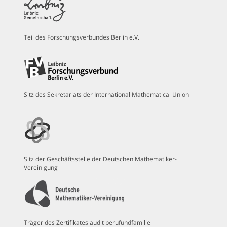
Teil des Forschungsverbundes Berlin e.V.
Sitz des Sekretariats der International Mathematical Union
Sitz der Geschäftsstelle der Deutschen Mathematiker-
Vereinigung
Träger des Zertifikates audit berufundfamilie