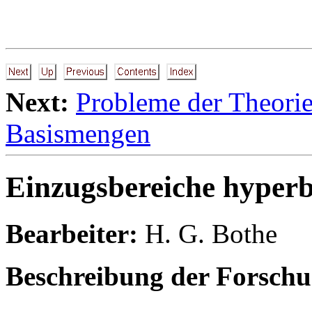
Next:
Probleme der Theori
Basismengen
Einzugsbereiche hyperb
Bearbeiter:
H. G. Bothe
Beschreibung der Forschu