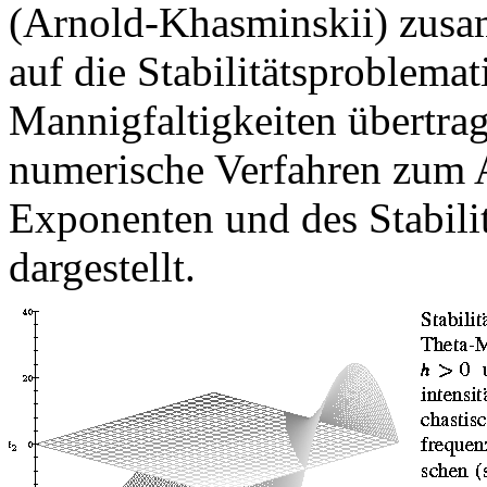
(Arnold-Khasminskii) zus
auf die Stabilitätsproblemat
Mannigfaltigkeiten übertrag
numerische Verfahren zum 
Exponenten und des Stabilit
dargestellt.