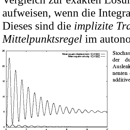
aufweisen, wenn die Integra
Dieses sind die
implizite Tr
Mittelpunktsregel
im autono