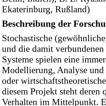
Ekaterinburg, Rußland)
Beschreibung der Forschu
Stochastische (gewöhnliche
und die damit verbundenen
Systeme spielen eine immer 
Modellierung, Analyse und 
oder wirtschaftstheoretische
diesem Projekt steht deren q
Verhalten im Mittelpunkt. E