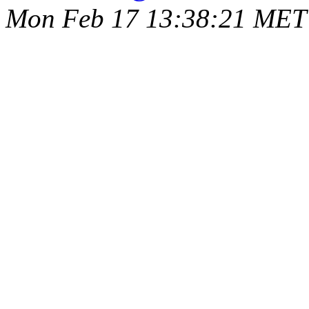
Mon Feb 17 13:38:21 MET