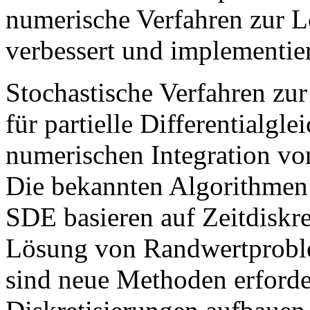
numerische Verfahren zur 
verbessert und implementier
Stochastische Verfahren z
für partielle Differentialg
numerischen Integration 
Die bekannten Algorithmen 
SDE basieren auf Zeitdiskr
Lösung von Randwertproble
sind neue Methoden erforder