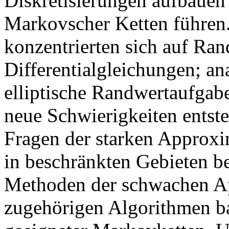
Diskretisierungen aufbauen 
Markovscher Ketten führen
konzentrierten sich auf Ra
Differentialgleichungen; a
elliptische Randwertaufgabe
neue Schwierigkeiten entste
Fragen der starken Approx
in beschränkten Gebieten be
Methoden der schwachen Ap
zugehörigen Algorithmen ba