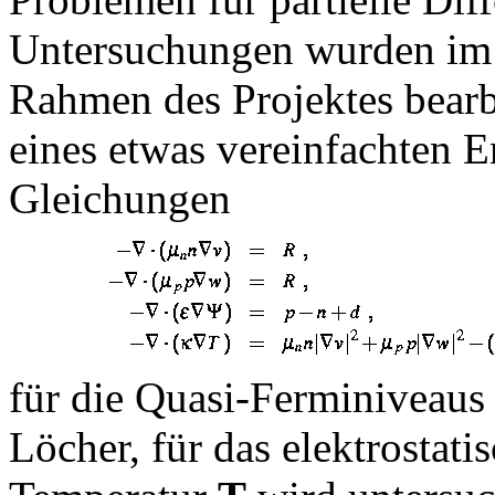
Untersuchungen wurden im 
Rahmen des Projektes bearb
eines etwas vereinfachten 
Gleichungen
für die Quasi-Ferminiveau
Löcher, für das elektrostati