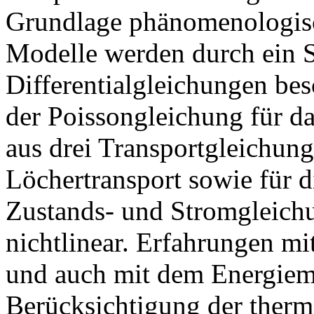
Grundlage phänomenologisc
Modelle werden durch ein S
Differentialgleichungen bes
der Poissongleichung für da
aus drei Transportgleichun
Löchertransport sowie für 
Zustands- und Stromgleichu
nichtlinear. Erfahrungen mi
und auch mit dem Energiemo
Berücksichtigung der ther