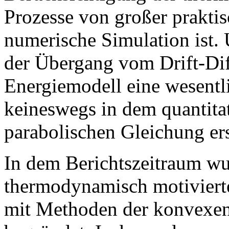
Prozesse von großer praktis
numerische Simulation ist. 
der Übergang vom Drift-Di
Energiemodell eine wesentl
keineswegs in dem quantitat
parabolischen Gleichung er
In dem Berichtszeitraum wu
thermodynamisch motiviert
mit Methoden der konvexen 