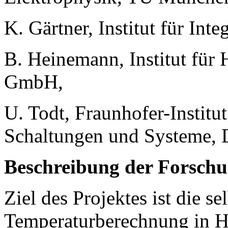
K. Gärtner, Institut für Int
B. Heinemann, Institut für 
GmbH,
U. Todt, Fraunhofer-Institu
Schaltungen und Systeme, 
Beschreibung der Forschu
Ziel des Projektes ist die se
Temperaturberechnung in Ha