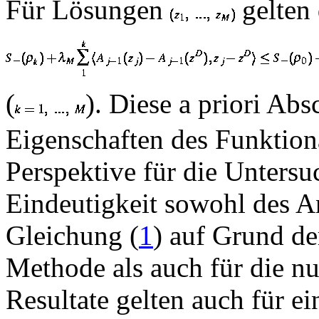
Für Lösungen
gelten 
(
). Diese a priori A
Eigenschaften des Funktio
Perspektive für die Unters
Eindeutigkeit sowohl des A
Gleichung (
1
) auf Grund d
Methode als auch für die 
Resultate gelten auch für ei