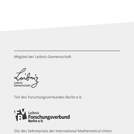
Mitglied der Leibniz-Gemeinschaft
Teil des Forschungsverbundes Berlin e.V.
Sitz des Sekretariats der International Mathematical Union