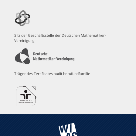
Sitz der Geschäftsstelle der Deutschen Mathematiker-
Vereinigung
Träger des Zertifikates audit berufundfamilie