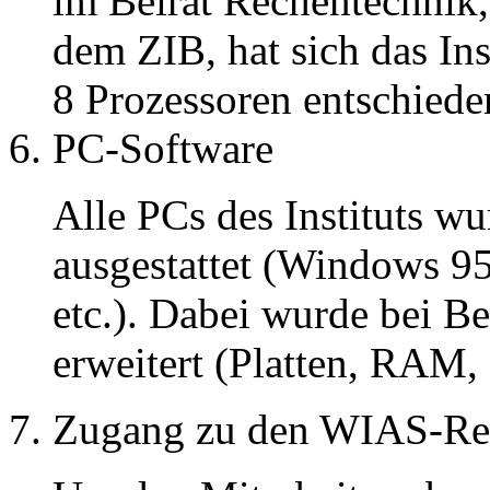
im Beirat Rechentechnik
dem ZIB, hat sich das Ins
8 Prozessoren entschiede
PC-Software
Alle PCs des Instituts wu
ausgestattet (Windows 95
etc.). Dabei wurde bei B
erweitert (Platten, RAM,
Zugang zu den WIAS-Re