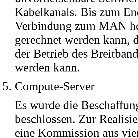
Kabelkanals. Bis zum En
Verbindung zum MAN her
gerechnet werden kann, 
der Betrieb des Breitba
werden kann.
Compute-Server
Es wurde die Beschaffun
beschlossen. Zur Realisi
eine Kommission aus vier 