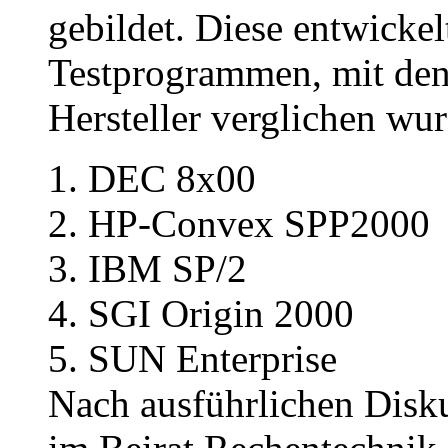
gebildet. Diese entwickel
Testprogrammen, mit den
Hersteller verglichen wu
DEC 8x00
HP-Convex SPP2000
IBM SP/2
SGI Origin 2000
SUN Enterprise
Nach ausführlichen Disk