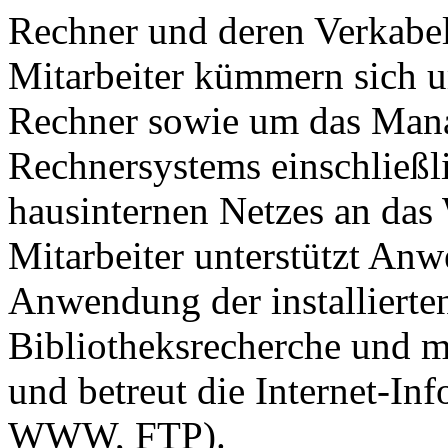
Rechner und deren Verkabel
Mitarbeiter kümmern sich u
Rechner sowie um das Man
Rechnersystems einschließl
hausinternen Netzes an das 
Mitarbeiter unterstützt An
Anwendung der installierten
Bibliotheksrecherche und m
und betreut die Internet-In
WWW, FTP).