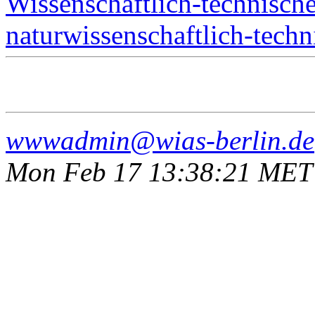
Wissenschaftlich-technisch
naturwissenschaftlich-tech
wwwadmin@wias-berlin.de
Mon Feb 17 13:38:21 MET